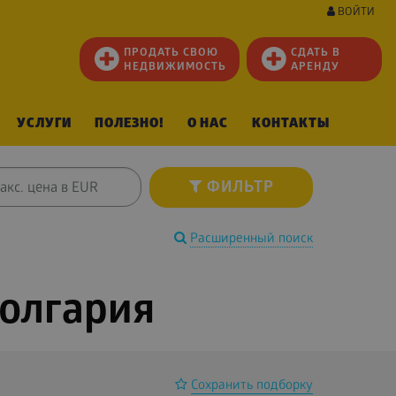
ВОЙТИ
ПРОДАТЬ СВОЮ
СДАТЬ В
НЕДВИЖИМОСТЬ
АРЕНДУ
УСЛУГИ
ПОЛЕЗНО!
О НАС
КОНТАКТЫ
ФИЛЬТР
Расширенный поиск
Болгария
Сохранить подборку