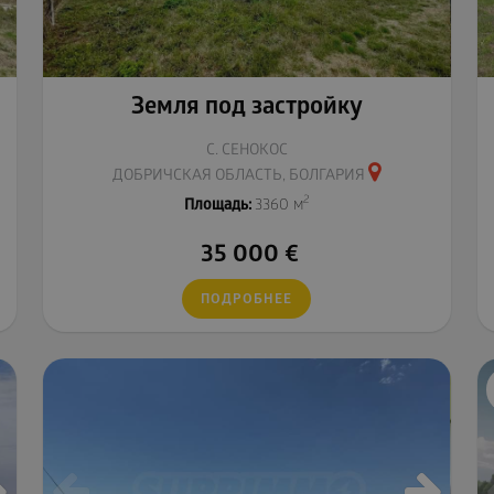
Земля под застройку
С. СЕНОКОС
ДОБРИЧСКАЯ ОБЛАСТЬ, БОЛГАРИЯ
2
Площадь:
3360 м
35 000
€
ПОДРОБНЕЕ